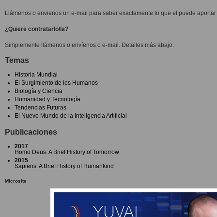
Llámenos o envienos un e-mail para saber exactamente lo que el puede aportar 
¿Quiere contratarlo/la?
Simplemente llámenos o envíenos o e-mail. Detalles más abajo.
Temas
Historia Mundial
El Surgimiento de los Humanos
Biología y Ciencia
Humanidad y Tecnología
Tendencias Futuras
El Nuevo Mundo de la Inteligencia Artificial
Publicaciones
2017
Homo Deus: A Brief History of Tomorrow
2015
Sapiens: A Brief History of Humankind
Microsite