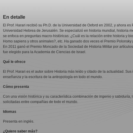
En detalle
El Prof. Harari recibió su Ph.D. de la Universidad de Oxford en 2002, y ahora es
Universidad Hebrea de Jerusalén. Se especializó en historia mundial, historia med
se enfoca en preguntas macro-históricas: ¿Cuál es la relación entre historia y bio
Homo sapiens y otros animales?, etc. Ha ganado dos veces el Premio Polonsky p
En 2011 ganó el Premio Moncado de la Sociedad de Historia Militar por artículos s
fue elegido para la Academia de Ciencias de Israel.
Qué le ofrece
El Prof. Harari es el autor sobre Historia más leído y citado de la actualidad. Su
enseñanza y la escritura de la antropología en todo el mundo.
Cómo presenta
Con una visión histórica y su característica combinación de ingenio y sabiduría, 
solicitadas entre compañías de todo el mundo.
Idiomas
Presenta en inglés.
¿Quiere saber más?