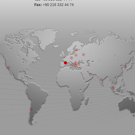
Fax:
+90 216 332 44 74