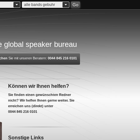
Go
alle bands gebuhr
 global speaker bureau
chen
Sie mit unseren Beratern:
0044 845 216 0101
Können wir Ihnen helfen?
Sie finden einen gewünschten Redner
nicht? Wir helfen Ihnen gerne weiter. Sie
erreichen uns (direkt) unter
0044 845 216 0101
Sonstige Links