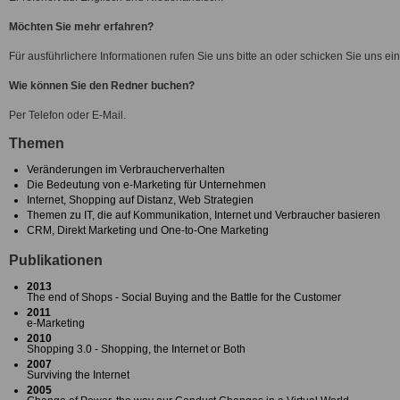
Möchten Sie mehr erfahren?
Für ausführlichere Informationen rufen Sie uns bitte an oder schicken Sie uns ein
Wie können Sie den Redner buchen?
Per Telefon oder E-Mail.
Themen
Veränderungen im Verbraucherverhalten
Die Bedeutung von e-Marketing für Unternehmen
Internet, Shopping auf Distanz, Web Strategien
Themen zu IT, die auf Kommunikation, Internet und Verbraucher basieren
CRM, Direkt Marketing und One-to-One Marketing
Publikationen
2013
The end of Shops - Social Buying and the Battle for the Customer
2011
e-Marketing
2010
Shopping 3.0 - Shopping, the Internet or Both
2007
Surviving the Internet
2005